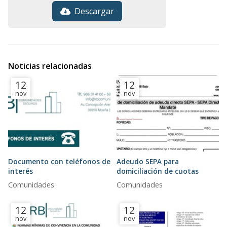
Descargar
Noticias relacionadas
12
12
nov
nov
Documento con teléfonos de
Adeudo SEPA para
interés
domiciliación de cuotas
Comunidades
Comunidades
12
12
nov
nov