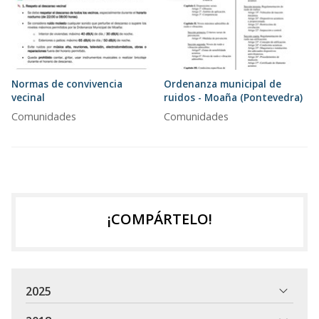
Normas de convivencia
Ordenanza municipal de
vecinal
ruidos - Moaña (Pontevedra)
Comunidades
Comunidades
¡COMPÁRTELO!
2025