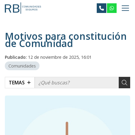
Motivos para constitución
de Comunidad
Publicado:
12 de noviembre de 2025, 16:01
Comunidades
TEMAS