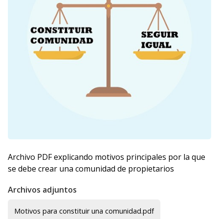
Archivo PDF explicando motivos principales por la que
se debe crear una comunidad de propietarios
Archivos adjuntos
Motivos para constituir una comunidad.pdf