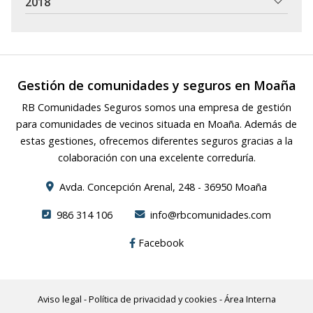
2018
Gestión de comunidades y seguros en Moaña
RB Comunidades Seguros somos una empresa de gestión
para comunidades de vecinos situada en Moaña. Además de
estas gestiones, ofrecemos diferentes seguros gracias a la
colaboración con una excelente correduría.
Avda. Concepción Arenal, 248 - 36950 Moaña
986 314 106
info@rbcomunidades.com
Facebook
Aviso legal
-
Política de privacidad y cookies
-
Área Interna